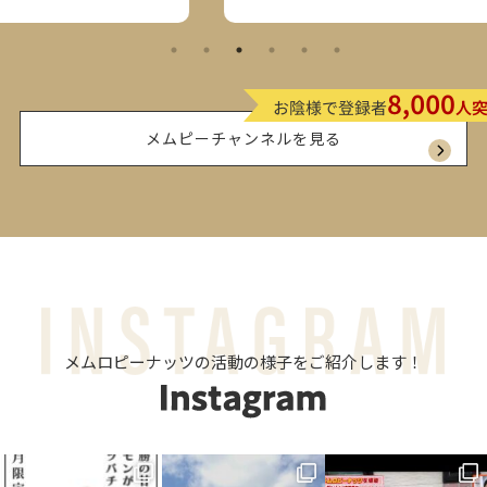
メムピーチャンネルを見る
メムロピーナッツの活動の様子をご紹介します！