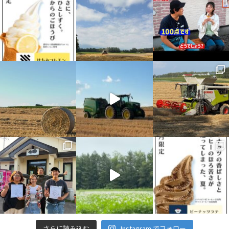
さらに読み込む
Instagram でフォロー