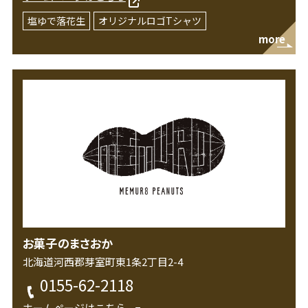
塩ゆで落花生
オリジナルロゴTシャツ
more
お菓子のまさおか
北海道河西郡芽室町東1条2丁目2-4
0155-62-2118
ホームページはこちら