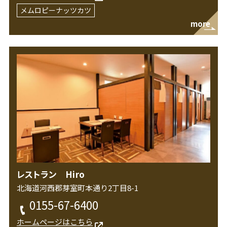
メムロピーナッツカツ
more
レストラン Hiro
北海道河西郡芽室町本通り2丁目8-1
0155-67-6400
ホームページはこちら