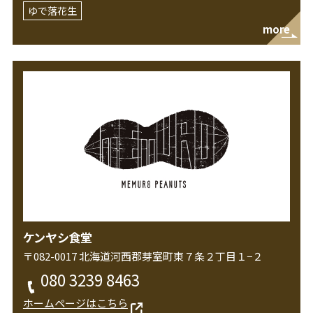
ゆで落花生
more
ケンヤシ食堂
〒082-0017 北海道河西郡芽室町東７条２丁目１−２
080 3239 8463
ホームページはこちら