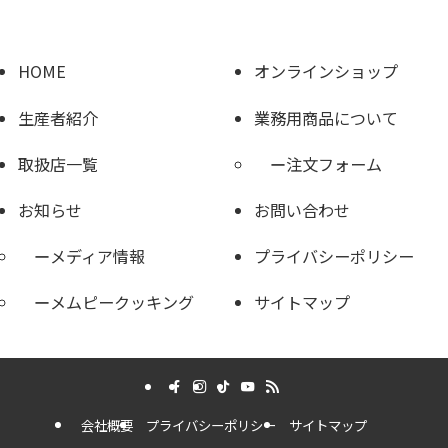
HOME
オンラインショップ
生産者紹介
業務用商品について
取扱店一覧
注文フォーム
お知らせ
お問い合わせ
メディア情報
プライバシーポリシー
メムピークッキング
サイトマップ
会社概要
プライバシーポリシー
サイトマップ