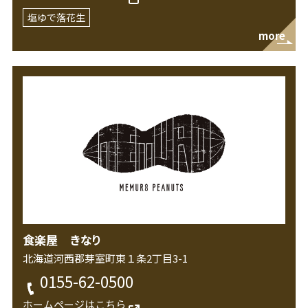
塩ゆで落花生
more
食楽屋 きなり
北海道河西郡芽室町東１条2丁目3-1
0155-62-0500
ホームページはこちら