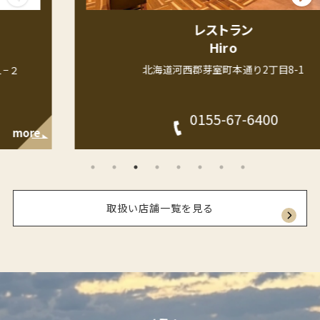
レストラン
Hiro
北海道河西郡芽室町本通り2丁目8-1
0155-67-6400
more
取扱い店舗一覧を見る