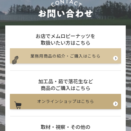
お店でメムロピーナッツを
取扱いたい方はこちら
業務用商品の紹介・ご購入はこちら
加工品・茹で落花生など
商品のご購入はこちら
オンラインショップはこちら
取材・視察・その他の