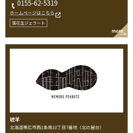
0155-62-5319
ホームページはこちら
落花生ジェラート
more
琥羊
北海道帯広市西1条南10丁目7番地（北の屋台）