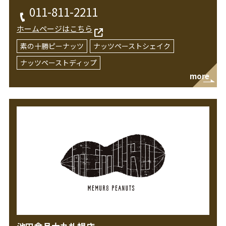
011-811-2211
ホームページはこちら
素の十勝ピーナッツ
ナッツペーストシェイク
ナッツペーストディップ
more