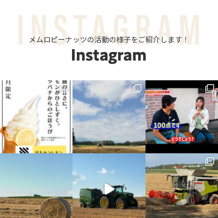
メムロピーナッツの活動の様子をご紹介します！