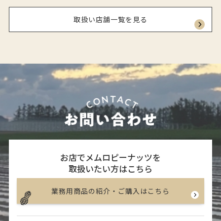
取扱い店舗一覧を見る
お店でメムロピーナッツを
取扱いたい方はこちら
業務用商品の紹介・ご購入はこちら