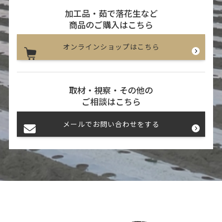
加工品・茹で落花生など
商品のご購入はこちら
オンラインショップはこちら
取材・視察・その他の
ご相談はこちら
メールでお問い合わせをする