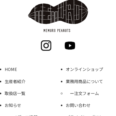
HOME
オンラインショップ
生産者紹介
業務用商品について
取扱店一覧
注文フォーム
お知らせ
お問い合わせ