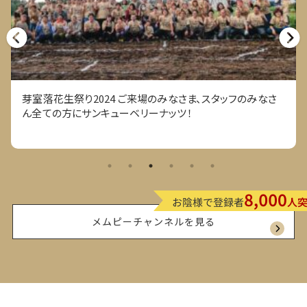
芽室落花生祭り2024 ご来場のみなさま、スタッフのみなさ
ん全ての方にサンキューベリーナッツ！
メムピーチャンネルを見る