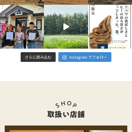
さらに読み込む
Instagram でフォロー